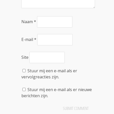
Naam
*
E-mail
*
Site
Stuur mij een e-mail als er
vervolgreacties zijn.
Stuur mij een e-mail als er nieuwe
berichten zijn.