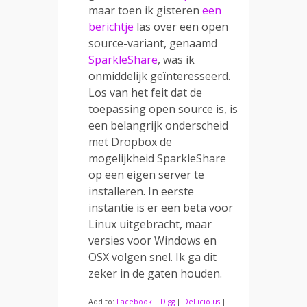
maar toen ik gisteren
een
berichtje
las over een open
source-variant, genaamd
SparkleShare
, was ik
onmiddelijk geïnteresseerd.
Los van het feit dat de
toepassing open source is, is
een belangrijk onderscheid
met Dropbox de
mogelijkheid SparkleShare
op een eigen server te
installeren. In eerste
instantie is er een beta voor
Linux uitgebracht, maar
versies voor Windows en
OSX volgen snel. Ik ga dit
zeker in de gaten houden.
Add to:
Facebook
|
Digg
|
Del.icio.us
|