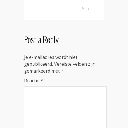
REPLY
Post a Reply
Je e-mailadres wordt niet
gepubliceerd.
Vereiste velden zijn
gemarkeerd met
*
Reactie
*