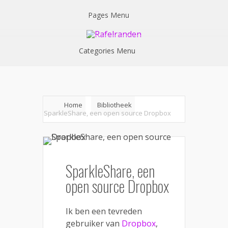
Pages Menu
Categories Menu
Home
Bibliotheek
SparkleShare, een open source Dropbox
SparkleShare, een
open source Dropbox
Ik ben een tevreden
gebruiker van
Dropbox
,