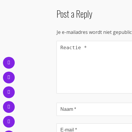
Post a Reply
Je e-mailadres wordt niet gepublic