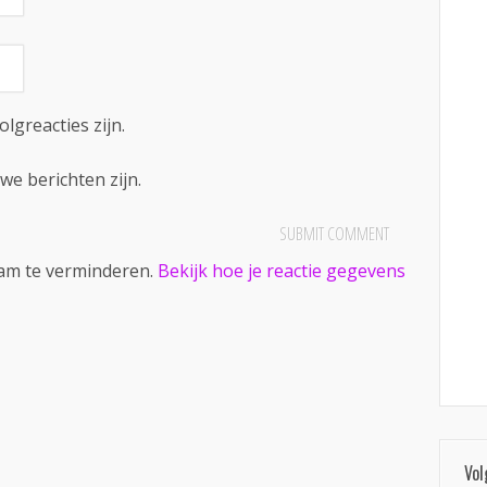
olgreacties zijn.
we berichten zijn.
pam te verminderen.
Bekijk hoe je reactie gegevens
Vol