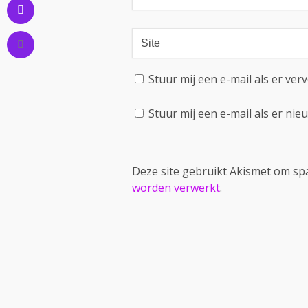
Stuur mij een e-mail als er verv
Stuur mij een e-mail als er nieu
Deze site gebruikt Akismet om s
worden verwerkt
.