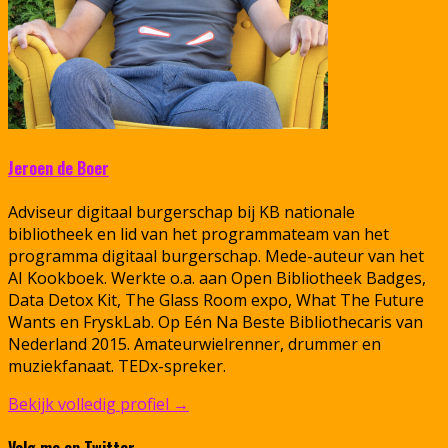
Jeroen de Boer
Adviseur digitaal burgerschap bij KB nationale
bibliotheek en lid van het programmateam van het
programma digitaal burgerschap. Mede-auteur van het
AI Kookboek. Werkte o.a. aan Open Bibliotheek Badges,
Data Detox Kit, The Glass Room expo, What The Future
Wants en FryskLab. Op Eén Na Beste Bibliothecaris van
Nederland 2015. Amateurwielrenner, drummer en
muziekfanaat. TEDx-spreker.
Bekijk volledig profiel →