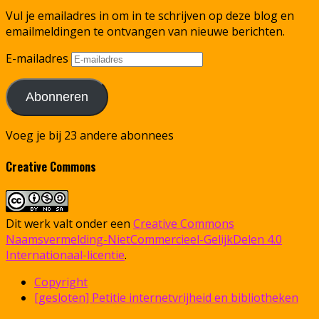
Vul je emailadres in om in te schrijven op deze blog en
emailmeldingen te ontvangen van nieuwe berichten.
E-mailadres
Abonneren
Voeg je bij 23 andere abonnees
Creative Commons
Dit werk valt onder een
Creative Commons
Naamsvermelding-NietCommercieel-GelijkDelen 4.0
Internationaal-licentie
.
Copyright
[gesloten] Petitie internetvrijheid en bibliotheken