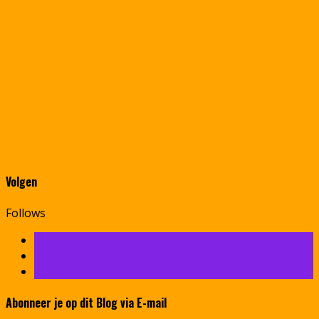
Volgen
Follows
Abonneer je op dit Blog via E-mail