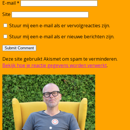
E-mail
*
Site
Stuur mij een e-mail als er vervolgreacties zijn.
Stuur mij een e-mail als er nieuwe berichten zijn.
Deze site gebruikt Akismet om spam te verminderen.
Bekijk hoe je reactie gegevens worden verwerkt
.