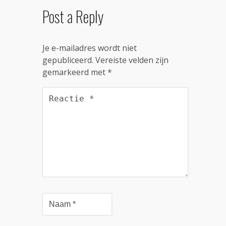
Post a Reply
Je e-mailadres wordt niet
gepubliceerd.
Vereiste velden zijn
gemarkeerd met
*