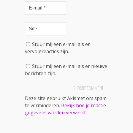
Stuur mij een e-mail als er
vervolgreacties zijn.
Stuur mij een e-mail als er nieuwe
berichten zijn.
Deze site gebruikt Akismet om spam
te verminderen.
Bekijk hoe je reactie
gegevens worden verwerkt
.