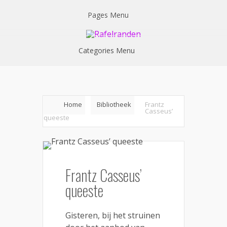
Pages Menu
Categories Menu
Home
Bibliotheek
Frantz
Casseus’
queeste
Frantz Casseus’
queeste
Gisteren, bij het struinen