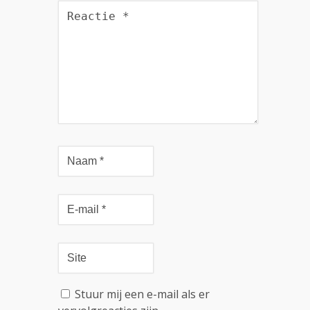
Stuur mij een e-mail als er