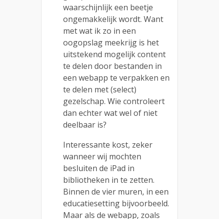
waarschijnlijk een beetje
ongemakkelijk wordt. Want
met wat ik zo in een
oogopslag meekrijg is het
uitstekend mogelijk content
te delen door bestanden in
een webapp te verpakken en
te delen met (select)
gezelschap. Wie controleert
dan echter wat wel of niet
deelbaar is?
Interessante kost, zeker
wanneer wij mochten
besluiten de iPad in
bibliotheken in te zetten.
Binnen de vier muren, in een
educatiesetting bijvoorbeeld.
Maar als de webapp, zoals