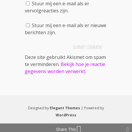
Stuur mij een e-mail als er
vervolgreacties zijn.
Stuur mij een e-mail als er nieuwe
berichten zijn.
Deze site gebruikt Akismet om spam
te verminderen.
Bekijk hoe je reactie
gegevens worden verwerkt
.
Designed by
Elegant Themes
| Powered by
WordPress
Share This