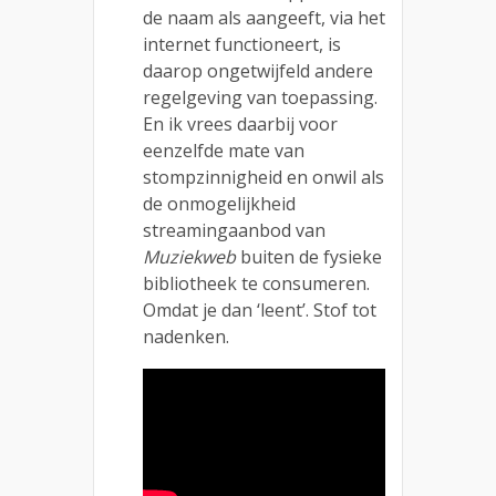
de naam als aangeeft, via het
internet functioneert, is
daarop ongetwijfeld andere
regelgeving van toepassing.
En ik vrees daarbij voor
eenzelfde mate van
stompzinnigheid en onwil als
de onmogelijkheid
streamingaanbod van
Muziekweb
buiten de fysieke
bibliotheek te consumeren.
Omdat je dan ‘leent’. Stof tot
nadenken.