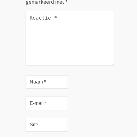
gemarkeerd met
*