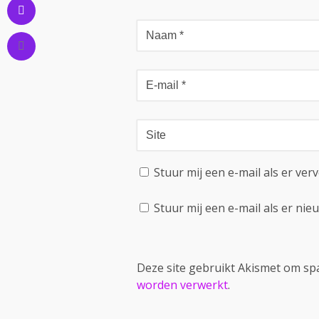
Stuur mij een e-mail als er verv
Stuur mij een e-mail als er nieu
Deze site gebruikt Akismet om s
worden verwerkt
.