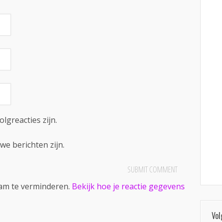
olgreacties zijn.
we berichten zijn.
pam te verminderen.
Bekijk hoe je reactie gegevens
Vol