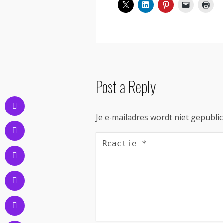
Post a Reply
Je e-mailadres wordt niet gepublic