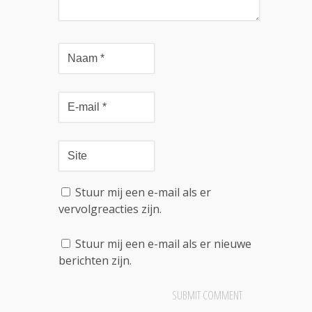
Stuur mij een e-mail als er
vervolgreacties zijn.
Stuur mij een e-mail als er nieuwe
berichten zijn.