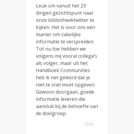
Leuk om vanuit het 23
dingen gezichtspunt naar
onze bibliotheektwitter te
kijken. Het is voor ons een
manier om zakelijke
informatie te verspreiden.
Tot nu toe hebben we
volgens mij vooral collega’s
als volger, maar uit het
Handboek Communities
heb ik net geleerd dat je
niet te snel moet opgeven.
Gewoon doorgaan, goede
informatie leveren die
aansluit bij de behoefte van
de doelgroep.
REPLY