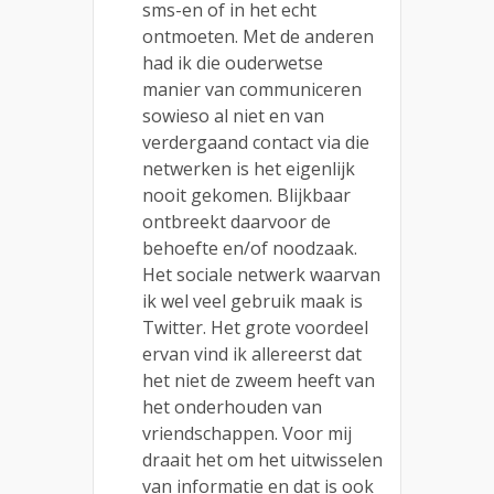
sms-en of in het echt
ontmoeten. Met de anderen
had ik die ouderwetse
manier van communiceren
sowieso al niet en van
verdergaand contact via die
netwerken is het eigenlijk
nooit gekomen. Blijkbaar
ontbreekt daarvoor de
behoefte en/of noodzaak.
Het sociale netwerk waarvan
ik wel veel gebruik maak is
Twitter. Het grote voordeel
ervan vind ik allereerst dat
het niet de zweem heeft van
het onderhouden van
vriendschappen. Voor mij
draait het om het uitwisselen
van informatie en dat is ook