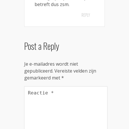
betreft dus zsm.
REPLY
Post a Reply
Je e-mailadres wordt niet
gepubliceerd.
Vereiste velden zijn
gemarkeerd met
*