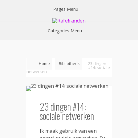
Pages Menu
Categories Menu
Home
Bibliotheek
23 dingen
#14: sociale
netwerken
23 dingen #14:
sociale netwerken
Ik maak gebruik van een