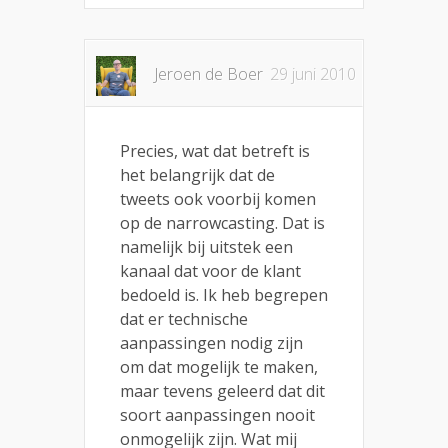
Jeroen de Boer
29 juni 2010
Precies, wat dat betreft is
het belangrijk dat de
tweets ook voorbij komen
op de narrowcasting. Dat is
namelijk bij uitstek een
kanaal dat voor de klant
bedoeld is. Ik heb begrepen
dat er technische
aanpassingen nodig zijn
om dat mogelijk te maken,
maar tevens geleerd dat dit
soort aanpassingen nooit
onmogelijk zijn. Wat mij