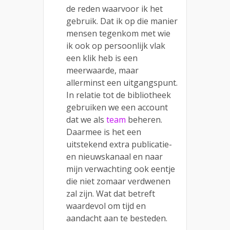
de reden waarvoor ik het
gebruik. Dat ik op die manier
mensen tegenkom met wie
ik ook op persoonlijk vlak
een klik heb is een
meerwaarde, maar
allerminst een uitgangspunt.
In relatie tot de bibliotheek
gebruiken we een account
dat we als
team
beheren.
Daarmee is het een
uitstekend extra publicatie-
en nieuwskanaal en naar
mijn verwachting ook eentje
die niet zomaar verdwenen
zal zijn. Wat dat betreft
waardevol om tijd en
aandacht aan te besteden.