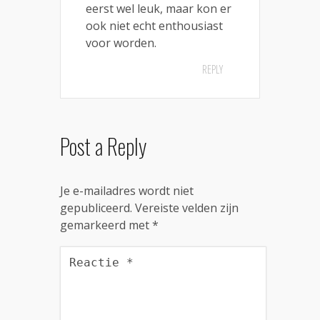
eerst wel leuk, maar kon er
ook niet echt enthousiast
voor worden.
REPLY
Post a Reply
Je e-mailadres wordt niet
gepubliceerd.
Vereiste velden zijn
gemarkeerd met
*