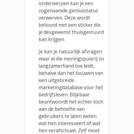
onderwerpen kan je een
zogenaamde geniusstatus
verwerven. Deze wordt
beloond met een sticker die
je desgewenst thuisgestuurd
kan krijgen.
Je kan je natuurlijk afvragen
waar al die meningspuierij zo
langzamerhand toe leidt,
behalve dan het bouwen van
een uitgebreide
marketingdatabase voor het
bedrijfsleven. Blijkbaar
beantwoordt het echter toch
aan de behoefte van
gebruikers te laten weten
wat hen interesseert of wat
hen verafschuwt. Zelf moet