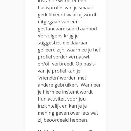
instantie wordt er een
basisprofiel van je smaak
gedefinieerd waarbij wordt
uitgegaan van een
gestandaardiseerd aanbod.
Vervolgens krijg je
suggesties die daaraan
gelieerd zijn, waarmee je het
profiel verder vernauwt
en/of verbreedt. Op basis
van je profiel kan je
‘vrienden’ worden met
andere gebruikers. Wanneer
je hiermee instemt wordt
hun activiteit voor jou
inzichtelijk en kan je je
mening geven over iets wat
zij beoordeeld hebben.