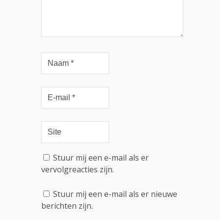
Stuur mij een e-mail als er
vervolgreacties zijn.
Stuur mij een e-mail als er nieuwe
berichten zijn.