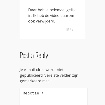
Daar heb je helemaal gelijk
in. Ik heb de video daarom
ook verwijderd.
REPLY
Post a Reply
Je e-mailadres wordt niet
gepubliceerd.
Vereiste velden zijn
gemarkeerd met
*