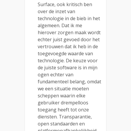
Surface, ook kritisch ben
over de inzet van
technologie in de bieb in het
algemeen. Dat ik me
hierover zorgen maak wordt
echter juist gevoed door het
vertrouwen dat ik heb in de
toegevoegde waarde van
technologie. De keuze voor
de juiste software is in mijn
ogen echter van
fundamenteel belang, omdat
we een situatie moeten
scheppen waarin elke
gebruiker drempelloos
toegang heeft tot onze
diensten. Transparantie,
open standaarden en
platformonafhankelijkheid