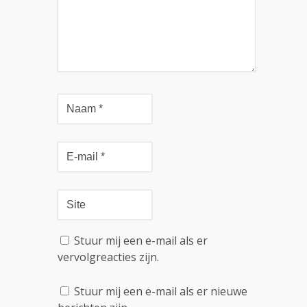
Stuur mij een e-mail als er
vervolgreacties zijn.
Stuur mij een e-mail als er nieuwe