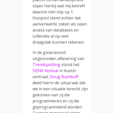
staan hierbij wat mij betreft
daarom met stip op 1.
Hoopvol stemt echter dat
aanverwante zaken als open
access van databases en
collecties al op veel
draagvlak kunnen rekenen.
In de gisteravond
uitgezonden aflevering van
Trendspotting
stond het
SXSW-festival
in Austin
centraal.
Doug Rushkoff
deed hierin de uitspraak dat
we in een situatie terecht zijn
gekomen van zij die
programmeren en zij die
geprogrammeerd worden.