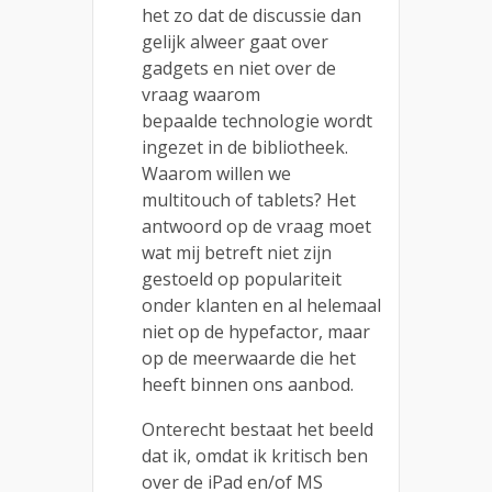
het zo dat de discussie dan
gelijk alweer gaat over
gadgets en niet over de
vraag waarom
bepaalde technologie wordt
ingezet in de bibliotheek.
Waarom willen we
multitouch of tablets? Het
antwoord op de vraag moet
wat mij betreft niet zijn
gestoeld op populariteit
onder klanten en al helemaal
niet op de hypefactor, maar
op de meerwaarde die het
heeft binnen ons aanbod.
Onterecht bestaat het beeld
dat ik, omdat ik kritisch ben
over de iPad en/of MS