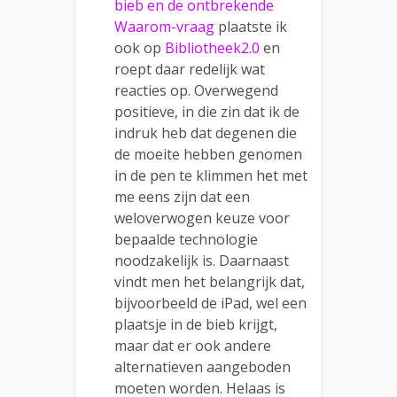
bieb en de ontbrekende
Waarom-vraag
plaatste ik
ook op
Bibliotheek2.0
en
roept daar redelijk wat
reacties op. Overwegend
positieve, in die zin dat ik de
indruk heb dat degenen die
de moeite hebben genomen
in de pen te klimmen het met
me eens zijn dat een
weloverwogen keuze voor
bepaalde technologie
noodzakelijk is. Daarnaast
vindt men het belangrijk dat,
bijvoorbeeld de iPad, wel een
plaatsje in de bieb krijgt,
maar dat er ook andere
alternatieven aangeboden
moeten worden. Helaas is