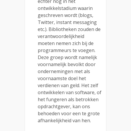
echter nog in het
ontwikkelstadium waarin
geschreven wordt (blogs,
Twitter, instant messaging
etc.). Bibliotheken zouden de
verantwoordelijkheid
moeten nemen zich bij de
programmeurs te voegen.
Deze groep wordt namelijk
voornamelijk bevolkt door
ondernemingen met als
voornaamste doel het
verdienen van geld. Het zelf
ontwikkelen van software, of
het fungeren als betrokken
opdrachtgever, kan ons
behoeden voor een te grote
afhankelijkheid van hen.