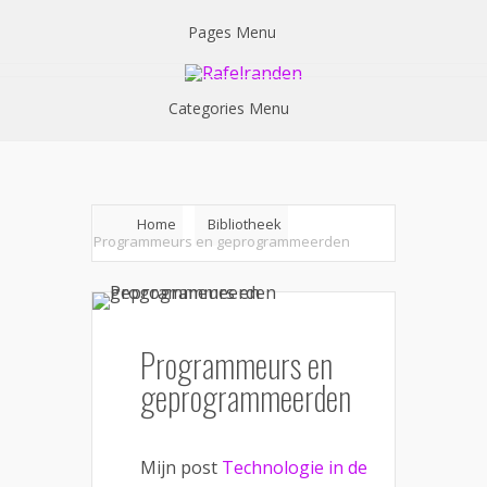
Pages Menu
Categories Menu
Home
Bibliotheek
Programmeurs en geprogrammeerden
Programmeurs en
geprogrammeerden
Mijn post
Technologie in de