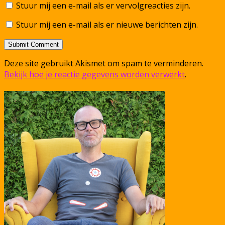
Stuur mij een e-mail als er vervolgreacties zijn.
Stuur mij een e-mail als er nieuwe berichten zijn.
Deze site gebruikt Akismet om spam te verminderen.
Bekijk hoe je reactie gegevens worden verwerkt
.