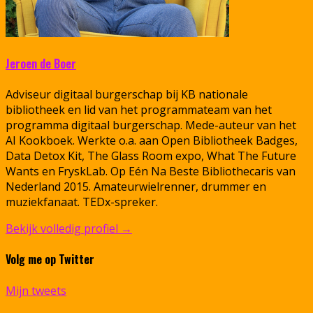
Jeroen de Boer
Adviseur digitaal burgerschap bij KB nationale
bibliotheek en lid van het programmateam van het
programma digitaal burgerschap. Mede-auteur van het
AI Kookboek. Werkte o.a. aan Open Bibliotheek Badges,
Data Detox Kit, The Glass Room expo, What The Future
Wants en FryskLab. Op Eén Na Beste Bibliothecaris van
Nederland 2015. Amateurwielrenner, drummer en
muziekfanaat. TEDx-spreker.
Bekijk volledig profiel →
Volg me op Twitter
Mijn tweets