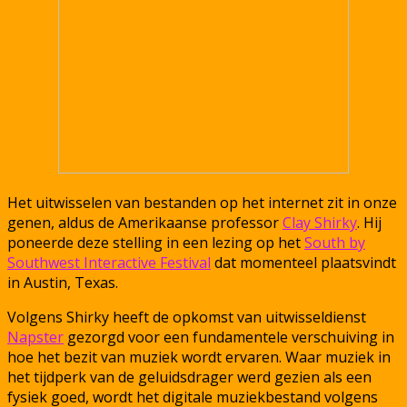
Het uitwisselen van bestanden op het internet zit in onze
genen, aldus de Amerikaanse professor
Clay Shirky
. Hij
poneerde deze stelling in een lezing op het
South by
Southwest Interactive Festival
dat momenteel plaatsvindt
in Austin, Texas.
Volgens Shirky heeft de opkomst van uitwisseldienst
Napster
gezorgd voor een fundamentele verschuiving in
hoe het bezit van muziek wordt ervaren. Waar muziek in
het tijdperk van de geluidsdrager werd gezien als een
fysiek goed, wordt het digitale muziekbestand volgens