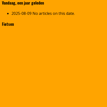
Vandaag, een jaar geleden
2025-08-09
No articles on this date.
Fietsen