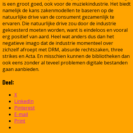
is een groot goed, ook voor de muziekindustrie. Het biedt
namelijk de kans zakenmodellen te baseren op de
natuurlijke drive van de consument gezamenlijk te
ervaren. Die natuurlijke drive zou door de industrie
gekoesterd moeten worden, want is eindeloos en vooral
erg positief van aard. Heel wat anders dus dan het
negatieve imago dat de industrie momenteel over
zichzelf afroept met DRM, absurde rechtszaken, three
strikes en Acta. En misschien kunnen de bibliotheken dan
ook eens zonder al teveel problemen digitale bestanden
gaan aanbieden.
Deel:
X
LinkedIn
Pinterest
E-mail
Print