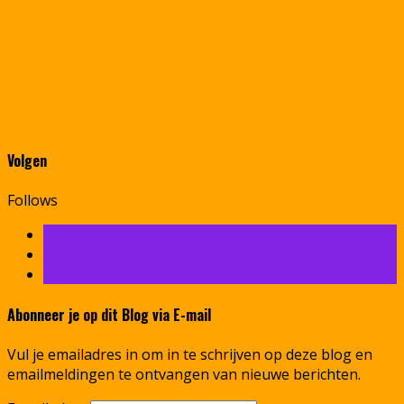
Volgen
Follows
Abonneer je op dit Blog via E-mail
Vul je emailadres in om in te schrijven op deze blog en
emailmeldingen te ontvangen van nieuwe berichten.