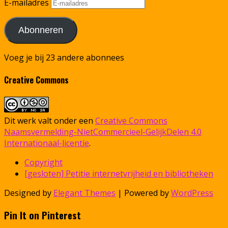
E-mailadres
Abonneren
Voeg je bij 23 andere abonnees
Creative Commons
Dit werk valt onder een
Creative Commons
Naamsvermelding-NietCommercieel-GelijkDelen 4.0
Internationaal-licentie
.
Copyright
[gesloten] Petitie internetvrijheid en bibliotheken
Designed by
Elegant Themes
| Powered by
WordPress
Pin It on Pinterest