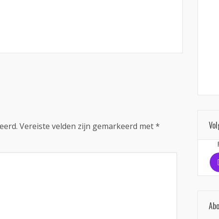
Vol
eerd.
Vereiste velden zijn gemarkeerd met
*
Abo