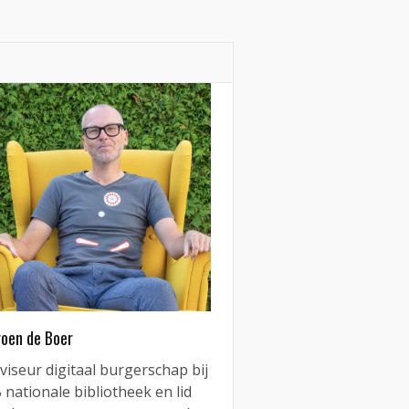
roen de Boer
viseur digitaal burgerschap bij
 nationale bibliotheek en lid