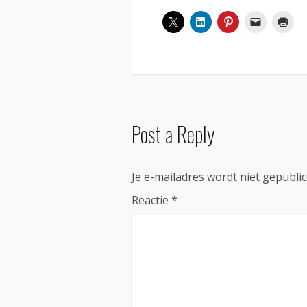
Post a Reply
Je e-mailadres wordt niet gepublic
Reactie
*