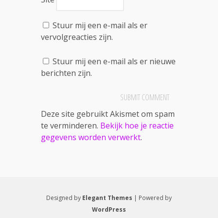
Stuur mij een e-mail als er
vervolgreacties zijn.
Stuur mij een e-mail als er nieuwe
berichten zijn.
Deze site gebruikt Akismet om spam
te verminderen.
Bekijk hoe je reactie
gegevens worden verwerkt
.
Designed by
Elegant Themes
| Powered by
WordPress