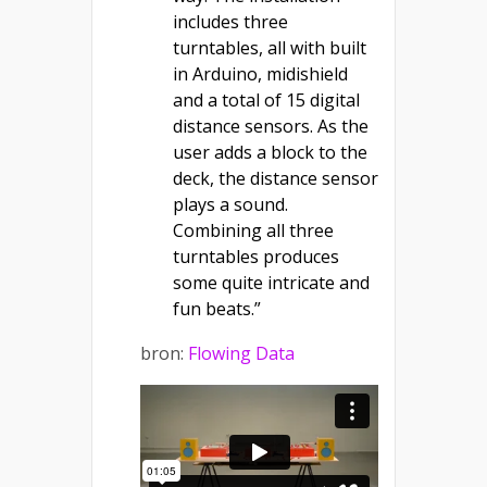
includes three
turntables, all with built
in Arduino, midishield
and a total of 15 digital
distance sensors. As the
user adds a block to the
deck, the distance sensor
plays a sound.
Combining all three
turntables produces
some quite intricate and
fun beats.”
bron:
Flowing Data