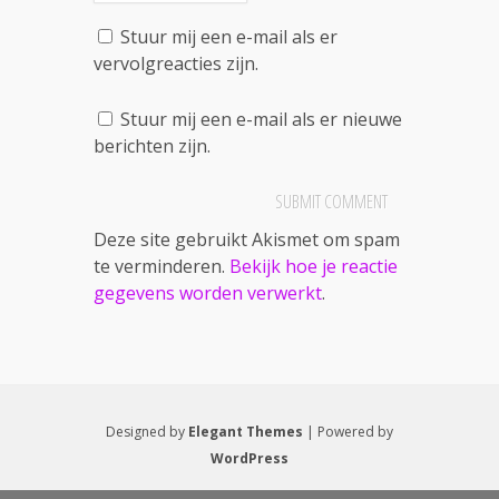
Stuur mij een e-mail als er
vervolgreacties zijn.
Stuur mij een e-mail als er nieuwe
berichten zijn.
Deze site gebruikt Akismet om spam
te verminderen.
Bekijk hoe je reactie
gegevens worden verwerkt
.
Designed by
Elegant Themes
| Powered by
WordPress