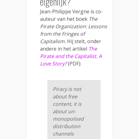
eigenlijk?
Jean-Philippe Vergne is co-
auteur van het boek
The
Pirate Organization: Lessons
from the Fringes of
Capitalism.
Hij stelt, onder
andere in het artikel
The
Pirate and the Capitalist. A
Love Story?
(PDF):
Piracy is not
about free
content, it is
about un-
monopolised
distribution
channels