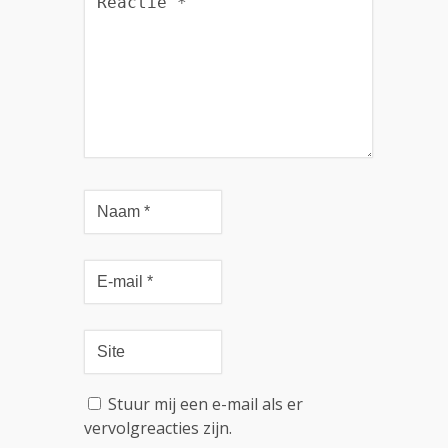
Stuur mij een e-mail als er
vervolgreacties zijn.