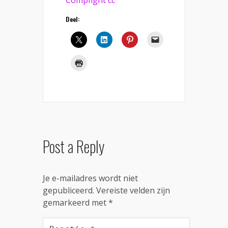
Deel:
Post a Reply
Je e-mailadres wordt niet
gepubliceerd.
Vereiste velden zijn
gemarkeerd met
*