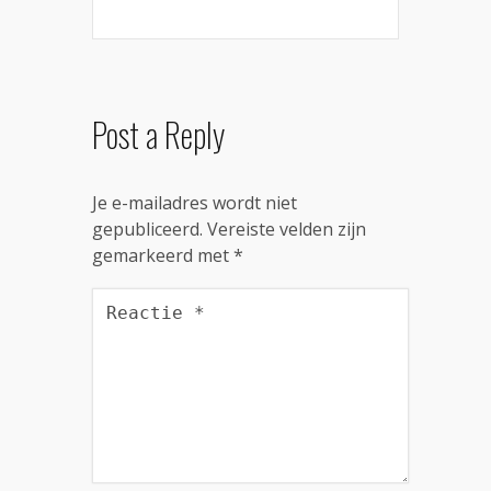
Post a Reply
Je e-mailadres wordt niet
gepubliceerd.
Vereiste velden zijn
gemarkeerd met
*