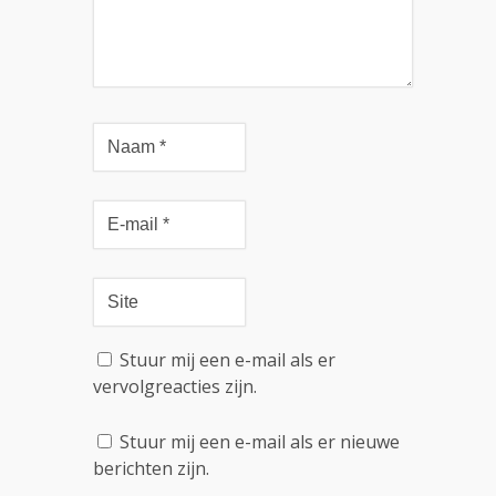
Stuur mij een e-mail als er
vervolgreacties zijn.
Stuur mij een e-mail als er nieuwe
berichten zijn.