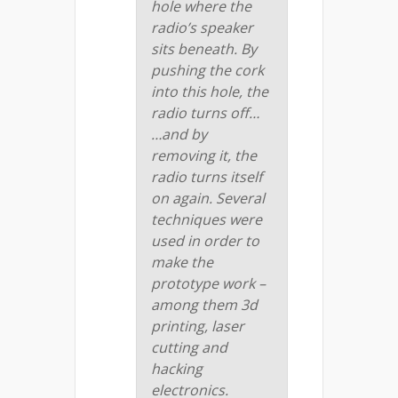
hole where the
radio’s speaker
sits beneath. By
pushing the cork
into this hole, the
radio turns off…
…and by
removing it, the
radio turns itself
on again. Several
techniques were
used in order to
make the
prototype work –
among them 3d
printing, laser
cutting and
hacking
electronics.