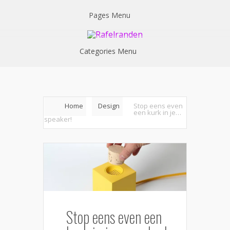
Pages Menu
Categories Menu
Home
Design
Stop eens even
een kurk in je…
speaker!
Stop eens even een