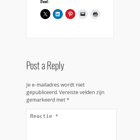
Deel:
Post a Reply
Je e-mailadres wordt niet
gepubliceerd.
Vereiste velden zijn
gemarkeerd met
*