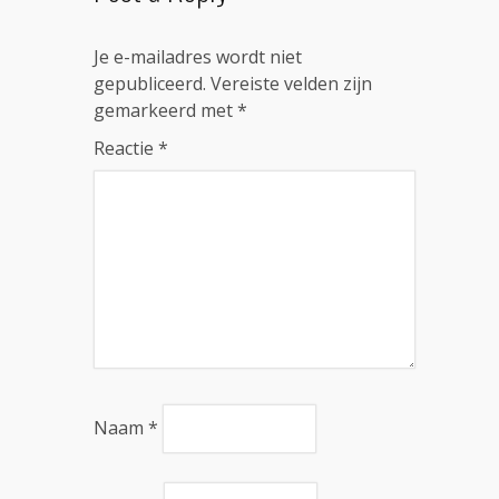
Je e-mailadres wordt niet
gepubliceerd.
Vereiste velden zijn
gemarkeerd met
*
Reactie
*
Naam
*