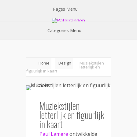
Pages Menu
Categories Menu
Home
Design
Muziekstijlen
letterlijk en
figuurlijk in kaart
Muziekstijlen
letterlijk en figuurlijk
in kaart
Paul Lamere
ontwikkelde