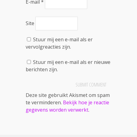
E-mail
*
Site
Stuur mij een e-mail als er
vervolgreacties zijn.
Stuur mij een e-mail als er nieuwe
berichten zijn.
Deze site gebruikt Akismet om spam
te verminderen.
Bekijk hoe je reactie
gegevens worden verwerkt
.