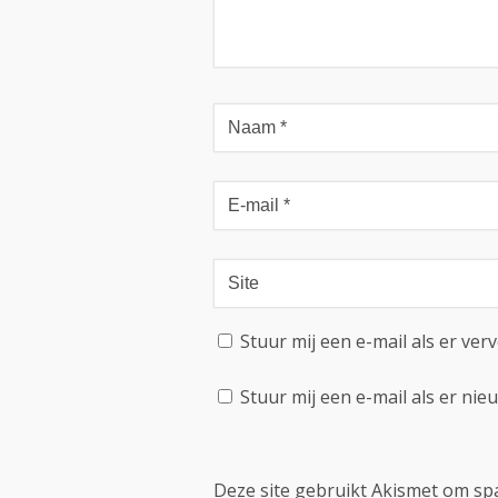
Stuur mij een e-mail als er verv
Stuur mij een e-mail als er nieu
Deze site gebruikt Akismet om s