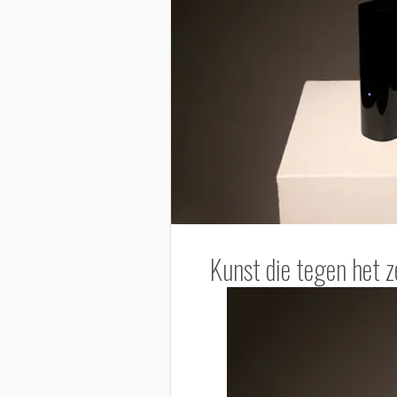
Kunst die tegen het 