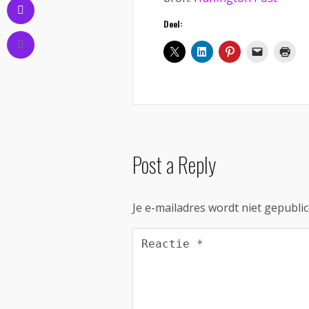
Deel:
Post a Reply
Je e-mailadres wordt niet gepublic