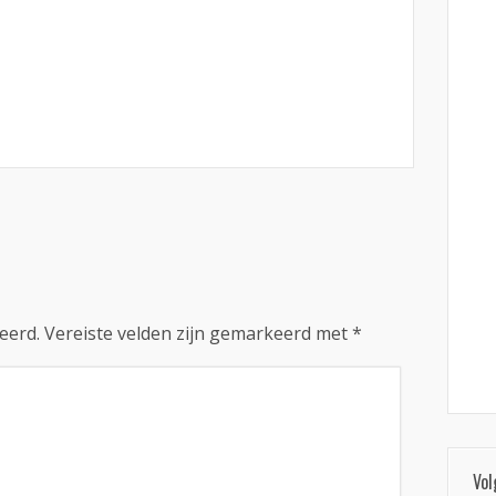
eerd.
Vereiste velden zijn gemarkeerd met
*
Vol