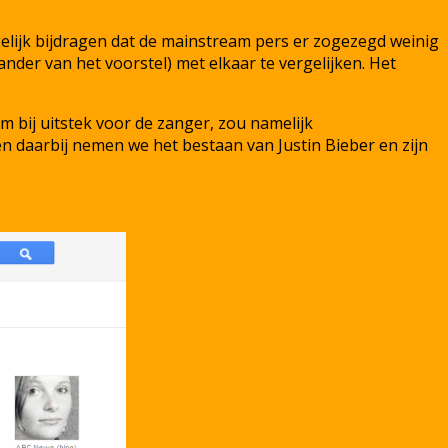
lijk bijdragen dat de mainstream pers er zogezegd weinig
nder van het voorstel) met elkaar te vergelijken. Het
m bij uitstek voor de zanger, zou namelijk
en daarbij nemen we het bestaan van Justin Bieber en zijn