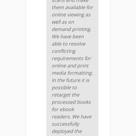
scans and make
them available for
online viewing as
well as on
demand printing.
We have been
able to resolve
conflicting
requirements for
online and print
media formatting.
In the future it is
possible to
retarget the
processed books
for ebook
readers. We have
successfully
deployed the