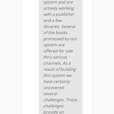
system and are
actively working
with a publisher
and a few
libraries. Several
of the books
processed by our
system are
offered for sale
thru various
channels. As a
result of building
this system we
have certainly
uncovered
several
challenges. These
challenges
provide an