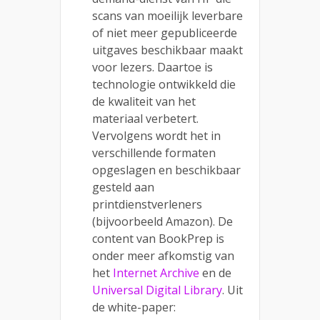
scans van moeilijk leverbare
of niet meer gepubliceerde
uitgaves beschikbaar maakt
voor lezers. Daartoe is
technologie ontwikkeld die
de kwaliteit van het
materiaal verbetert.
Vervolgens wordt het in
verschillende formaten
opgeslagen en beschikbaar
gesteld aan
printdienstverleners
(bijvoorbeeld Amazon). De
content van BookPrep is
onder meer afkomstig van
het
Internet Archive
en de
Universal Digital Library
. Uit
de white-paper: