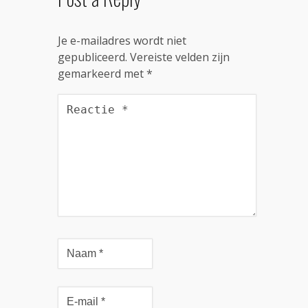
Je e-mailadres wordt niet
gepubliceerd.
Vereiste velden zijn
gemarkeerd met
*