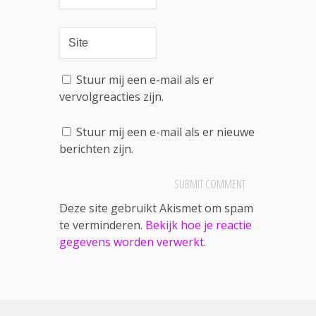
Stuur mij een e-mail als er
vervolgreacties zijn.
Stuur mij een e-mail als er nieuwe
berichten zijn.
Deze site gebruikt Akismet om spam
te verminderen.
Bekijk hoe je reactie
gegevens worden verwerkt
.