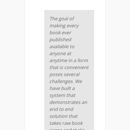
The goal of
making every
book ever
published
available to
anyone at
anytime in a form
that is convenient
poses several
challenges. We
have built a
system that
demonstrates an
end to end
solution that
takes raw book