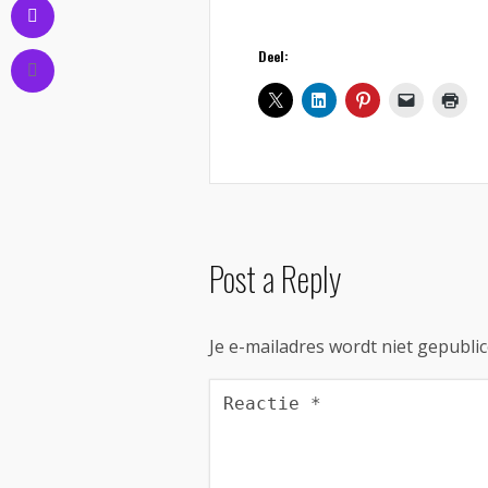
Deel:
Post a Reply
Je e-mailadres wordt niet gepublic