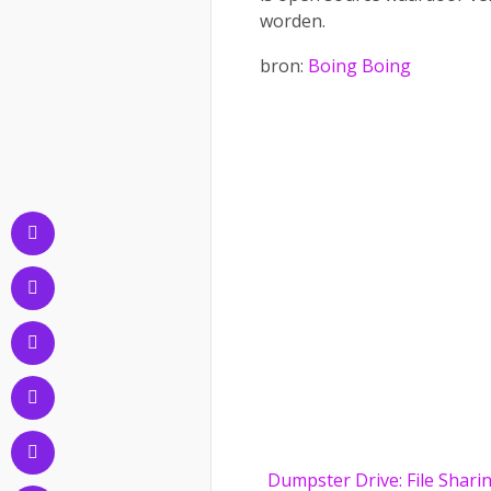
worden.
bron:
Boing Boing
Dumpster Drive: File Sharin