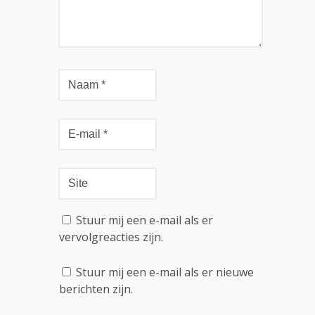
Stuur mij een e-mail als er
vervolgreacties zijn.
Stuur mij een e-mail als er nieuwe
berichten zijn.