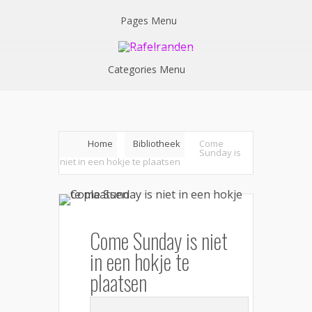
Pages Menu
Categories Menu
Home
Bibliotheek
Come
Sunday is
niet in een hokje te plaatsen
Come Sunday is niet
in een hokje te
plaatsen