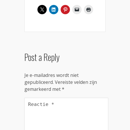
Post a Reply
Je e-mailadres wordt niet
gepubliceerd.
Vereiste velden zijn
gemarkeerd met
*