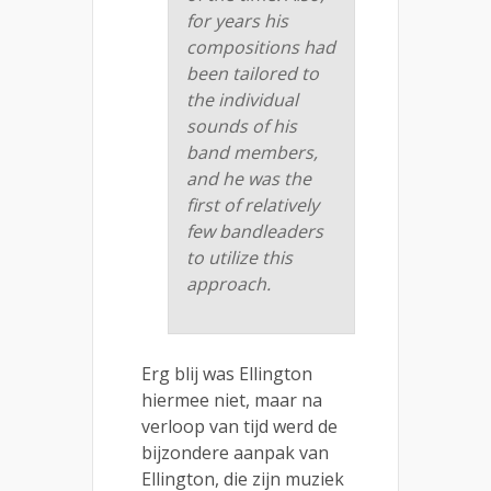
for years his
compositions had
been tailored to
the individual
sounds of his
band members,
and he was the
first of relatively
few bandleaders
to utilize this
approach.
Erg blij was Ellington
hiermee niet, maar na
verloop van tijd werd de
bijzondere aanpak van
Ellington, die zijn muziek