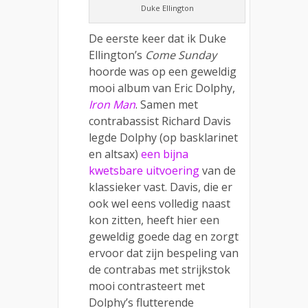
Duke Ellington
De eerste keer dat ik Duke
Ellington’s
Come Sunday
hoorde was op een geweldig
mooi album van Eric Dolphy,
Iron Man
. Samen met
contrabassist Richard Davis
legde Dolphy (op basklarinet
en altsax)
een bijna
kwetsbare uitvoering
van de
klassieker vast. Davis, die er
ook wel eens volledig naast
kon zitten, heeft hier een
geweldig goede dag en zorgt
ervoor dat zijn bespeling van
de contrabas met strijkstok
mooi contrasteert met
Dolphy’s flutterende