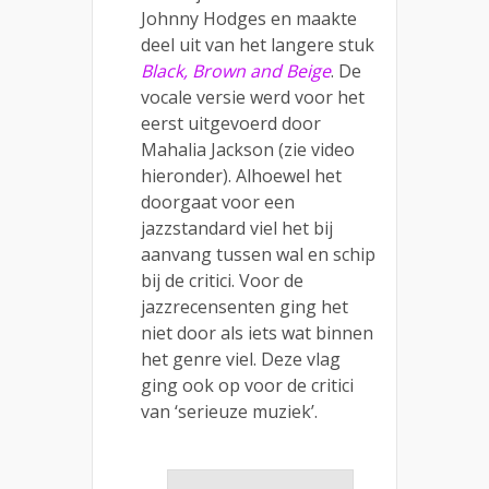
Johnny Hodges en maakte
deel uit van het langere stuk
Black, Brown and Beige
. De
vocale versie werd voor het
eerst uitgevoerd door
Mahalia Jackson (zie video
hieronder). Alhoewel het
doorgaat voor een
jazzstandard viel het bij
aanvang tussen wal en schip
bij de critici. Voor de
jazzrecensenten ging het
niet door als iets wat binnen
het genre viel. Deze vlag
ging ook op voor de critici
van ‘serieuze muziek’.