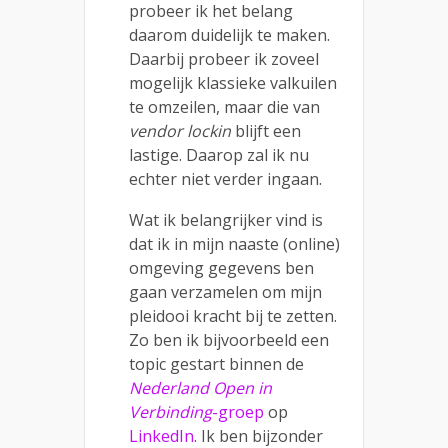
probeer ik het belang
daarom duidelijk te maken.
Daarbij probeer ik zoveel
mogelijk klassieke valkuilen
te omzeilen, maar die van
vendor lockin
blijft een
lastige. Daarop zal ik nu
echter niet verder ingaan.
Wat ik belangrijker vind is
dat ik in mijn naaste (online)
omgeving gegevens ben
gaan verzamelen om mijn
pleidooi kracht bij te zetten.
Zo ben ik bijvoorbeeld een
topic gestart binnen de
Nederland Open in
Verbinding
-groep
op
LinkedIn
. Ik ben bijzonder