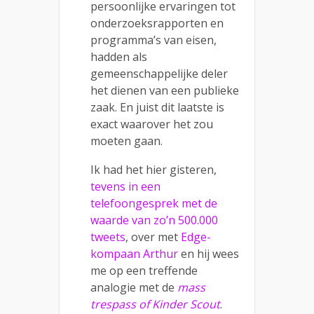
persoonlijke ervaringen tot
onderzoeksrapporten en
programma’s van eisen,
hadden als
gemeenschappelijke deler
het dienen van een publieke
zaak. En juist dit laatste is
exact waarover het zou
moeten gaan.
Ik had het hier gisteren,
tevens in een
telefoongesprek met de
waarde van zo’n 500.000
tweets
, over met
Edge-
kompaan Arthur
en hij wees
me op een treffende
analogie met de
mass
trespass of Kinder Scout
.