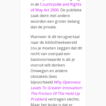
in de
Countryside and Rights
of Way Act 2000
. De publieke
zaak dient met andere
woorden een groter belang
dan de private.
Wanneer ik dit terugvertaal
naar de bibliotheekwereld
zou je moeten zeggen dat dit
recht van overpad een
basisvoorwaarde is als je
vooruit wilt denken.
Omwegen en andere
obstakels (lees
bijvoorbeeld
Why Openness
Leads To Greater Innovation:
The Friction Of The Hold Up
Problem
)
vertragen slechts.
Maar het leuke is dat er