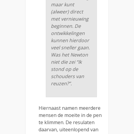
maar kunt
(alweer) direct
met vernieuwing
beginnen. De
ontwikkelingen
kunnen hierdoor
veel sneller gaan.
Was het Newton
niet die zei “Ik
stond op de
schouders van
reuzen?”.
Hiernaast namen meerdere
mensen de moeite in de pen
te klimmen. De resulaten
daarvan, uiteenlopend van