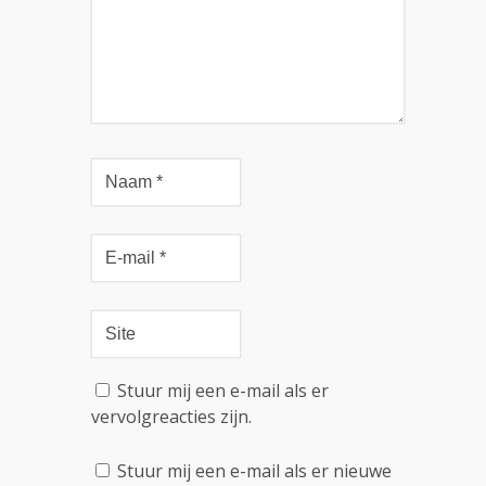
Stuur mij een e-mail als er
vervolgreacties zijn.
Stuur mij een e-mail als er nieuwe