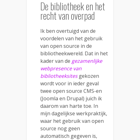
De bibliotheek en het
recht van overpad
Ik ben overtuigd van de
voordelen van het gebruik
van open source in de
bibliotheekwereld. Dat in het
kader van de
gezamenlijke
webpresence van
bibliotheeksites
gekozen
wordt voor in ieder geval
twee open source CMS-en
(Joomla en Drupal) juich ik
daarom van harte toe. In
mijn dagelijkse werkpraktijk,
waar het gebruik van open
source nog geen
automatisch gegeven is,