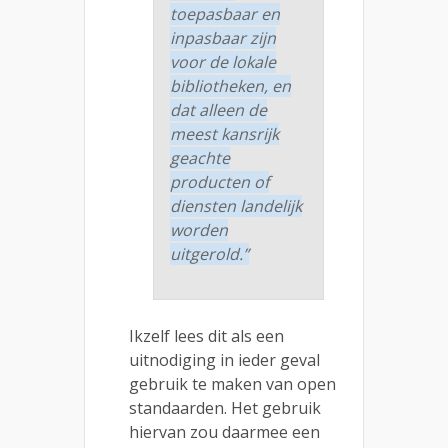
toepasbaar en
inpasbaar zijn
voor de lokale
bibliotheken, en
dat alleen de
meest kansrijk
geachte
producten of
diensten landelijk
worden
uitgerold.”
Ikzelf lees dit als een
uitnodiging in ieder geval
gebruik te maken van open
standaarden. Het gebruik
hiervan zou daarmee een