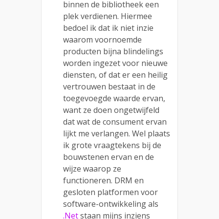
binnen de bibliotheek een
plek verdienen. Hiermee
bedoel ik dat ik niet inzie
waarom voornoemde
producten bijna blindelings
worden ingezet voor nieuwe
diensten, of dat er een heilig
vertrouwen bestaat in de
toegevoegde waarde ervan,
want ze doen ongetwijfeld
dat wat de consument ervan
lijkt me verlangen. Wel plaats
ik grote vraagtekens bij de
bouwstenen ervan en de
wijze waarop ze
functioneren. DRM en
gesloten platformen voor
software-ontwikkeling als
.Net
staan mijns inziens