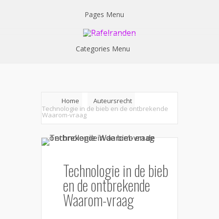
Pages Menu
Categories Menu
Home
Auteursrecht
Technologie in de bieb en de ontbrekende
Waarom-vraag
Technologie in de bieb
en de ontbrekende
Waarom-vraag