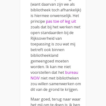
(want daarvan zijn we als
bibliotheek toch afhankelijk)
is hiermee onwenselijk. Het
principe
pas toe of leg uit
zoals dat bij het werken met
open standaarden bij de
Rijksoverheid van
toepassing is zou wat mij
betreft ook binnen
bibliotheekland
gemeengoed moeten
worden. Ik kan me niet
voorstellen dat het
bureau
NOiV
niet met bibliotheken
zou willen samenwerken om
dit van de grond te krijgen.
Maar goed, terug naar waar
het mij om te doen is: ik ben