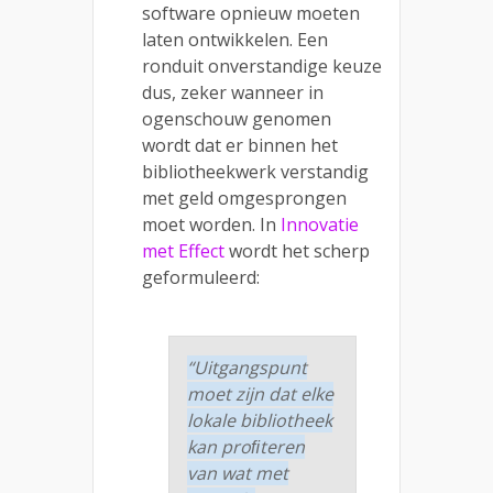
software opnieuw moeten
laten ontwikkelen. Een
ronduit onverstandige keuze
dus, zeker wanneer in
ogenschouw genomen
wordt dat er binnen het
bibliotheekwerk verstandig
met geld omgesprongen
moet worden. In
Innovatie
met Effect
wordt het scherp
geformuleerd:
“Uitgangspunt
moet zijn dat elke
lokale bibliotheek
kan proﬁteren
van wat met