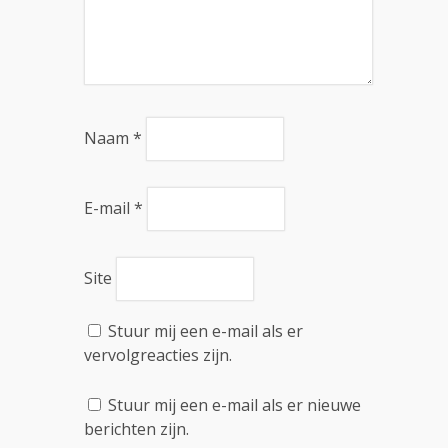
Naam
*
E-mail
*
Site
Stuur mij een e-mail als er
vervolgreacties zijn.
Stuur mij een e-mail als er nieuwe
berichten zijn.