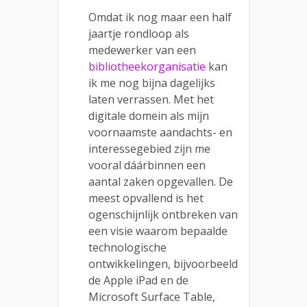
Omdat ik nog maar een half
jaartje rondloop als
medewerker van een
bibliotheekorganisatie
kan
ik me nog bijna dagelijks
laten verrassen. Met het
digitale domein als mijn
voornaamste aandachts- en
interessegebied zijn me
vooral dáárbinnen een
aantal zaken opgevallen. De
meest opvallend is het
ogenschijnlijk ontbreken van
een visie waarom bepaalde
technologische
ontwikkelingen, bijvoorbeeld
de Apple iPad en de
Microsoft Surface Table,