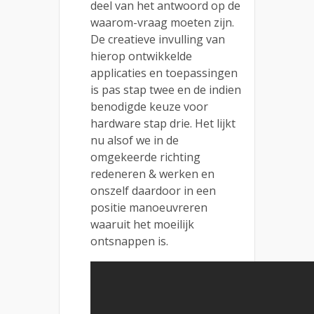
deel van het antwoord op de
waarom-vraag moeten zijn.
De creatieve invulling van
hierop ontwikkelde
applicaties en toepassingen
is pas stap twee en de indien
benodigde keuze voor
hardware stap drie. Het lijkt
nu alsof we in de
omgekeerde richting
redeneren & werken en
onszelf daardoor in een
positie manoeuvreren
waaruit het moeilijk
ontsnappen is.