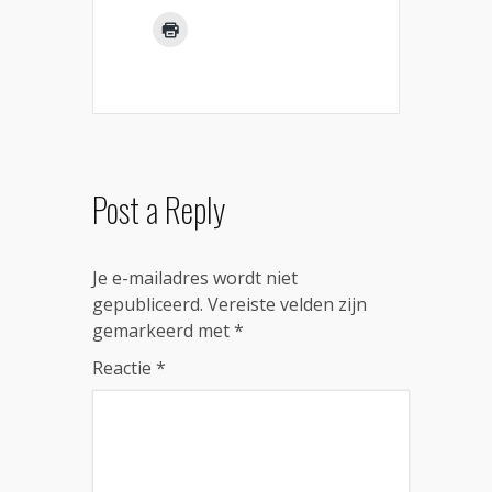
Post a Reply
Je e-mailadres wordt niet
gepubliceerd.
Vereiste velden zijn
gemarkeerd met
*
Reactie
*